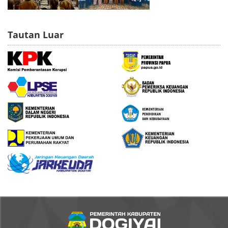
Tautan Luar