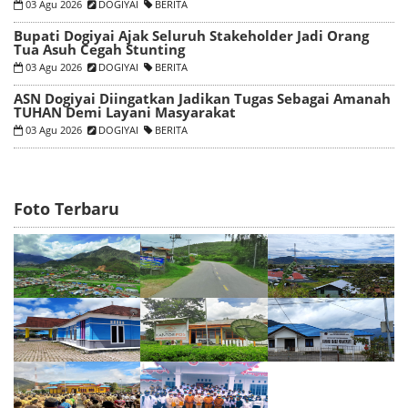
03 Agu 2026
DOGIYAI
BERITA
Bupati Dogiyai Ajak Seluruh Stakeholder Jadi Orang
Tua Asuh Cegah Stunting
03 Agu 2026
DOGIYAI
BERITA
ASN Dogiyai Diingatkan Jadikan Tugas Sebagai Amanah
TUHAN Demi Layani Masyarakat
03 Agu 2026
DOGIYAI
BERITA
Foto Terbaru