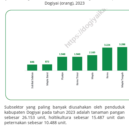
Dogiyai (orang), 2023
Subsektor yang paling banyak diusahakan oleh penduduk
kabupaten Dogiyai pada tahun 2023 adalah tanaman pangan
sebesar 26.153 unit, holtikultura sebesar 15.487 unit dan
peternakan sebesar 10.488 unit.