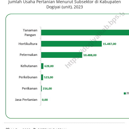
Jumlah Usaha Pertanian Menurut Subsektor di Kabupaten
Dogiyai (unit), 2023