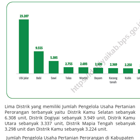
Lima Distrik yang memiliki Jumlah Pengelola Usaha Pertanian
Perorangan terbanyak yaitu Distrik Kamu Selatan sebanyak
6.308 unit, Distrik Dogiyai sebanyak 3.949 unit, Distrik Kamu
Utara sebanyak 3.337 unit, Distrik Mapia Tengah sebanyak
3.298 unit dan Distrik Kamu sebanyak 3.224 unit.
Jumlah Pengelola Usaha Pertanian Perorangan di Kabupaten