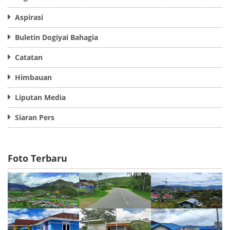
Aspirasi
Buletin Dogiyai Bahagia
Catatan
Himbauan
Liputan Media
Siaran Pers
Foto Terbaru