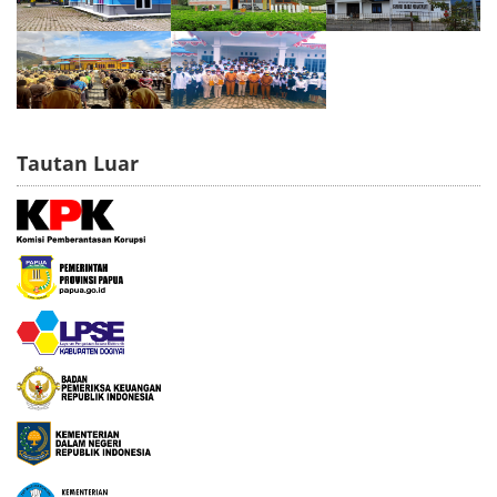
Tautan Luar