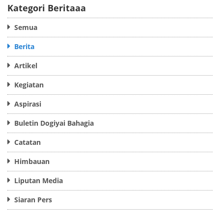
Kategori Beritaaa
Semua
Berita
Artikel
Kegiatan
Aspirasi
Buletin Dogiyai Bahagia
Catatan
Himbauan
Liputan Media
Siaran Pers