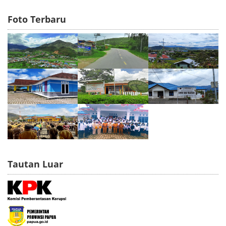
Foto Terbaru
Tautan Luar